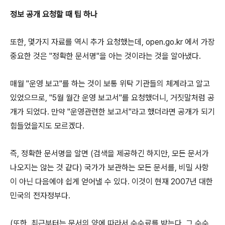
정보 공개 요청할 때 팁 하나
또한, 몇가지 자료를 역시 추가 요청했는데, open.go.kr 에서 가장
중요한 것은 "정확한 문서명"을 아는 것이라는 것을 알아냈다.
매월 "운영 보고"를 하는 것이 보통 위탁 기관들의 체계라고 알고
있었으므로, "5월 월간 운영 보고서"를 요청했더니, 거짓말처럼 공
개가 되었다. 만약 "운영관련한 보고서"라고 했더라면 공개가 되기
힘들었을지도 모르겠다.
즉, 정확한 문서명을 알면 (검색을 제공하긴 하지만, 모든 문서가
나오지는 않는 것 같다) 국가가 보관하는 모든 문서를, 비밀 사항
이 아닌 다음에야 쉽게 얻어낼 수 있다. 이것이 현재 2007년 대한
민국의 전자정부다.
(또한, 최근부터는 문서의 양에 따라서 수수료를 받는다. 그 수수