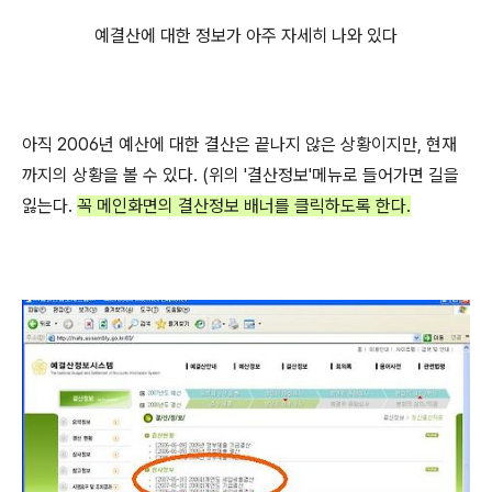
예결산에 대한 정보가 아주 자세히 나와 있다
아직 2006년 예산에 대한 결산은 끝나지 않은 상황이지만, 현재
까지의 상황을 볼 수 있다. (위의 '결산정보'메뉴로 들어가면 길을
잃는다.
꼭 메인화면의 결산정보 배너를 클릭하도록 한다.