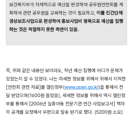
보건복지부가 자체적으로 예산을 편성하여 공무원연찬회를 계
획하여 관련 공무원을 교육하는 것이 필요하고,
이를 민간단체
경상보조사업으로 편성하여 홍보사업비 명목으로 예산을 집행
하는 것은 적절하지 못한 측면이 있음.
즉, 위와 같은 내용만 보더라도, 작년 예산 집행에 어디가 문제가
있었는지 알 수 있었다. 나는 자세한 정보를 위해서 위에서 지적한
[연찬회 관련 자료]를 열린정부(
www.open.go.kr
)을 통해서 전
달 받았으며(1600원 들었음), 세세한 정보를 위해서 역시 열린정
부를 통해서 [2006년 실종아동 전문기관 연간 사업보고서] 책자
의 공개를 요청해서 우편으로 발송 받기로 했다. (5200원 소요)