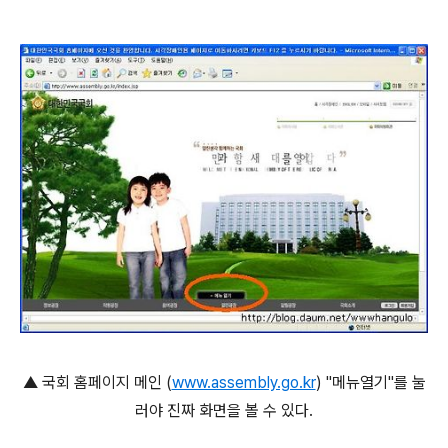
▲ 국회 홈페이지 메인 (
www.assembly.go.kr
) "메뉴열기"를 눌
러야 진짜 화면을 볼 수 있다.