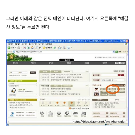
그러면 아래와 같은 진짜 메인이 나타난다. 여기서 오른쪽에 "예결
산 정보"를 누르면 된다.