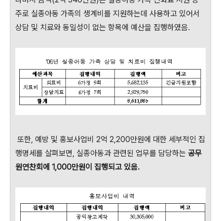
주로 실종아동 가족의 생계비를 지원하는데 사용하고 있어서
상담 및 치료와 동일성이 없는 항목에 예산을 집행하였음.
또한, 예방 및 홍보사업비 2억 2,200만원에 대한 세부적인 집
행명세를 살펴보면, 실종아동과 관련된 업무를 담당하는
공무
원연찬회에 1,000만원이 집행되고 있음.