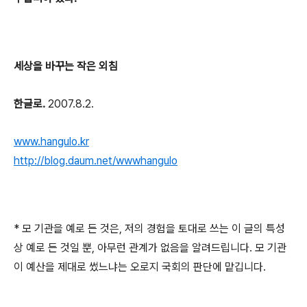
세상을 바꾸는 작은 외침
한글로.
2007.8.2.
www.hangulo.kr
http://blog.daum.net/wwwhangulo
* 모 기관을 예로 든 것은, 저의 경험을 토대로 쓰는 이 글의 특성
상 예로 든 것일 뿐, 아무런 관계가 없음을 알려드립니다. 모 기관
이 예산을 제대로 썼느냐는 오로지 국회의 판단에 맡깁니다.