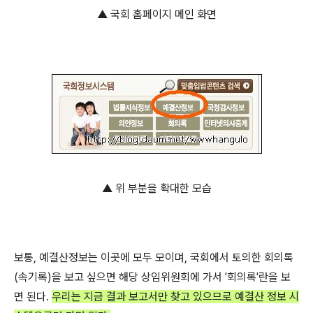
▲ 국회 홈페이지 메인 화면
▲ 위 부분을 확대한 모습
보통, 예결산정보는 이곳에 모두 모이며, 국회에서 토의한 회의록
(속기록)을 보고 싶으면 해당 상임위원회에 가서 '회의록'란을 보
면 된다.
우리는 지금 결과 보고서만 찾고 있으므로 예결산 정보 시