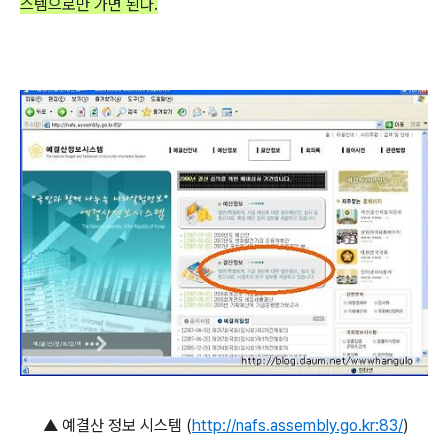
스템으로만 가면 된다.
▲ 예결산 정보 시스템 (
http://nafs.assembly.go.kr:83/
)