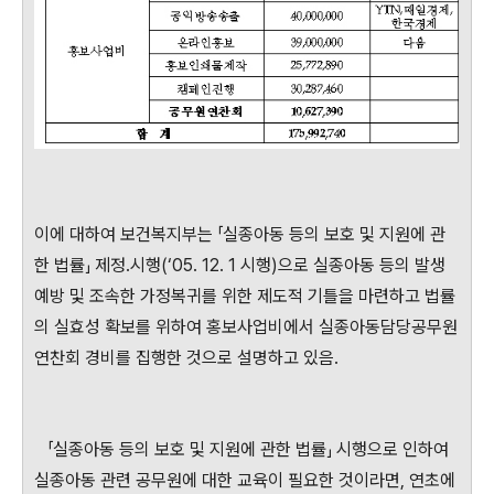
이에 대하여 보건복지부는 「실종아동 등의 보호 및 지원에 관
한 법률」 제정․시행(‘05. 12. 1 시행)으로 실종아동 등의 발생
예방 및 조속한 가정복귀를 위한 제도적 기틀을 마련하고 법률
의 실효성 확보를 위하여 홍보사업비에서 실종아동담당공무원
연찬회 경비를 집행한 것으로 설명하고 있음.
「실종아동 등의 보호 및 지원에 관한 법률」 시행으로 인하여
실종아동 관련 공무원에 대한 교육이 필요한 것이라면, 연초에