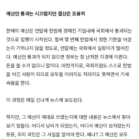
예산안 통과는 시끄럽지만 결산은 조용히
한해의 예산은 연말에 헌법에 정해진 기일내에 국회에서 통과되는
것으로 집행이 시작된다. 벌써 몇 번째 헌법에서 정한 기한을 어겼
는지 기억나지 않을 정도로, 연말에는 국회에서 실랑이가 벌어진
다. 예산안 통과가 되지 않으면 정부는 참 난처한 지경에 이른다.
돈을 쓸 수가 없으니 말이다. 마찬가지로, 국회의원도 스스로 헌법
을 어긴 사람이 되므로 모두들 이러지도 저러지도 못하면서 기세
싸움을 한다.
이 과정은 매일 신나게 뉴스에 보도된다.
하지만, 그 예산이 제대로 쓰였는지에 대한 내용은 뉴스에서 찾아
보기 힘들다. 어디서 낭비가 되었는지, 어디서 예산이 모자랐는지
등등, 우리 국민은 그 사실을 알아야 한다. 왜냐? 그 예산은 모두