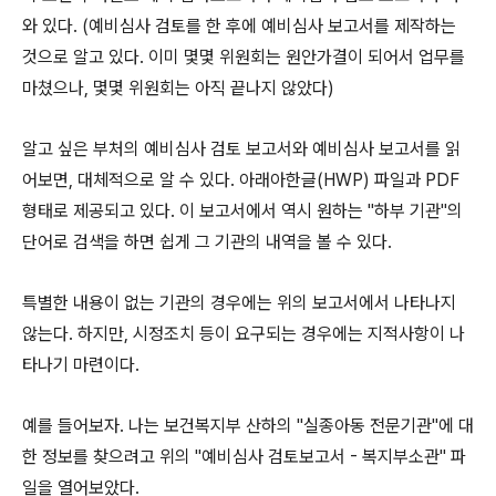
와 있다. (예비심사 검토를 한 후에 예비심사 보고서를 제작하는
것으로 알고 있다. 이미 몇몇 위원회는 원안가결이 되어서 업무를
마쳤으나, 몇몇 위원회는 아직 끝나지 않았다)
알고 싶은 부처의 예비심사 검토 보고서와 예비심사 보고서를 읽
어보면, 대체적으로 알 수 있다. 아래아한글(HWP) 파일과 PDF
형태로 제공되고 있다. 이 보고서에서 역시 원하는 "하부 기관"의
단어로 검색을 하면 쉽게 그 기관의 내역을 볼 수 있다.
특별한 내용이 없는 기관의 경우에는 위의 보고서에서 나타나지
않는다. 하지만, 시정조치 등이 요구되는 경우에는 지적사항이 나
타나기 마련이다.
예를 들어보자. 나는 보건복지부 산하의 "실종아동 전문기관"에 대
한 정보를 찾으려고 위의 "예비심사 검토보고서 - 복지부소관" 파
일을 열어보았다.