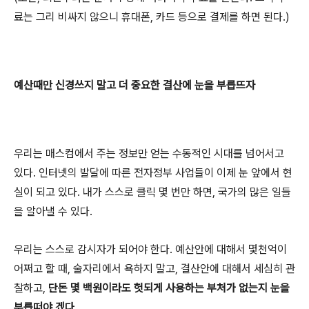
료는 그리 비싸지 않으니 휴대폰, 카드 등으로 결제를 하면 된다.)
예산때만 신경쓰지 말고 더 중요한 결산에 눈을 부릅뜨자
우리는 매스컴에서 주는 정보만 얻는 수동적인 시대를 넘어서고
있다. 인터넷의 발달에 따른 전자정부 사업들이 이제 눈 앞에서 현
실이 되고 있다. 내가 스스로 클릭 몇 번만 하면, 국가의 많은 일들
을 알아낼 수 있다.
우리는 스스로 감시자가 되어야 한다. 예산안에 대해서 몇천억이
어쩌고 할 때, 술자리에서 욕하지 말고, 결산안에 대해서 세심히 관
찰하고,
단돈 몇 백원이라도 헛되게 사용하는 부처가 없는지 눈을
부릅떠야 겠다.