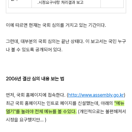
.시정요구사항 처리결과 보고
이에 따르면 현재는 국회 심의를 거치고 있는 기간이다.
그런데, 대부분의 국회 심의는 끝난 상태다. 이 보고서는 국민 누구
나 볼 수 있도록 공개되어 있다.
2006년 결산 심의 내용 보는 법
먼저, 국회 홈페이지에 접속한다. (
http://www.assembly.go.kr
)
최근 국회 홈페이지는 인트로 페이지를 신설했는데, 아래의
"메뉴
열기"를 눌러야 전체 메뉴를 볼 수있다.
(개인적으로는 불편해져서
시정을 요구했지만... )