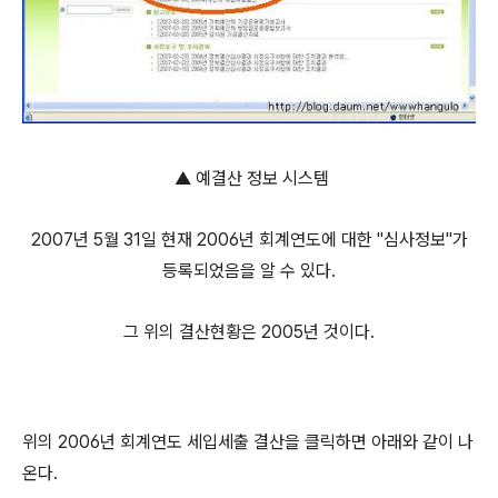
▲ 예결산 정보 시스템
2007년 5월 31일 현재 2006년 회계연도에 대한 "심사정보"가
등록되었음을 알 수 있다.
그 위의 결산현황은 2005년 것이다.
위의 2006년 회계연도 세입세출 결산을 클릭하면 아래와 같이 나
온다.