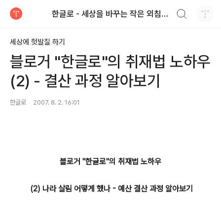
검색하기
한글로 - 세상을 바꾸는 작은 외침 hangulo.kr
티스토리
세상에 헛발질 하기
블로거 "한글로"의 취재법 노하우
(2) - 결산 과정 알아보기
한글로
2007. 8. 2. 16:01
블로거 "한글로"의 취재법 노하우
(2) 나라 살림 어떻게 했나 - 예산 결산 과정 알아보기