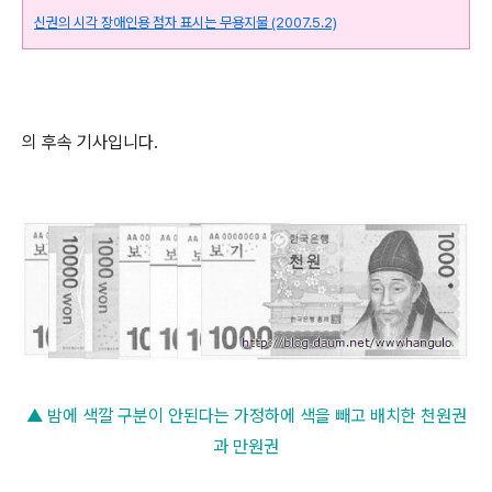
신권의 시각 장애인용 점자 표시는 무용지물 (2007.5.2)
의 후속 기사입니다.
▲ 밤에 색깔 구분이 안된다는 가정하에 색을 빼고 배치한 천원권
과 만원권