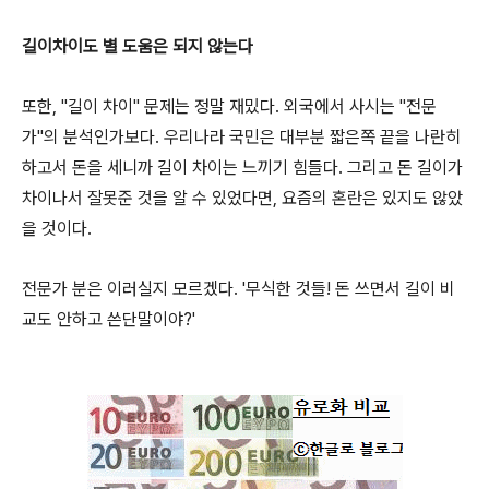
길이차이도 별 도움은 되지 않는다
또한, "길이 차이" 문제는 정말 재밌다. 외국에서 사시는 "전문
가"의 분석인가보다. 우리나라 국민은 대부분 짧은쪽 끝을 나란히
하고서 돈을 세니까 길이 차이는 느끼기 힘들다. 그리고 돈 길이가
차이나서 잘못준 것을 알 수 있었다면, 요즘의 혼란은 있지도 않았
을 것이다.
전문가 분은 이러실지 모르겠다. '무식한 것들! 돈 쓰면서 길이 비
교도 안하고 쓴단말이야?'