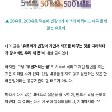
▲ 20유로, 200유로 덕분에 번갈아가며 색이 바뀌어도 아무 문제
없는 유로화
나의 글은 "
유로화가 번갈아 가면서 색조를 바꾸는 것을 따라하다
가 망쳐버린 우리 새 돈
"에 대한 글이었다.
하지만, 그냥 "
투덜거리는 글
"로 치부해 버리고 저런 답변을 주는
것은 이해할 수가 없다. 민원 내용을 읽지도 않고 답변하는 것은 한
국은행이라는 공공기관이 할 태도가 아니다.
따라서 다시 같은 내용으로 질문을 할 것이며, 반드시 답을 듣도록
하겠다. 그 결과는 다시 이 곳에 알려드릴테니, 기대하시라. ^^