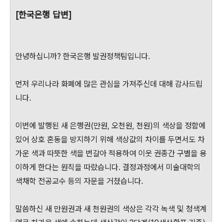
[한국은행 답변]
안녕하십니까? 한국은행 발권정책팀입니다.
먼저 우리나라 화폐에 많은 관심을 가져주신데 대해 감사드립
니다.
이번에 발행된 새 은행권(만원, 오천원, 천원)의 색상을 정함에
있어 상호 혼동을 방지하기 위해 색상값의 차이를 두면서도 차
가운 색과 따뜻한 색을 번갈아 적용하여 이웃 권종간 구별을 용
이하게 한다는 원칙을 따랐습니다. 결정과정에서 미술대학의
색채학 전공교수 등의 자문을 거쳤습니다.
말씀하신 새 만원권과 새 천원권의 색상은 각각 녹색 및 청색계