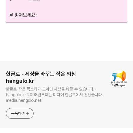
를 읽어보세요~
로그 정보
한글로 - 세상을 바꾸는 작은 외침
hangulo.kr
한글로-작은 목소리가 모이면 세상을 바꿀 수 있습니다.-
hangulo.kr 2008년부터는 미디어 한글로에서 뵙겠습니다.
media.hangulo.net
구독하기