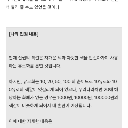
더 빨리 줄 수도 있었을 것이다.
[나의 민원 내용]
현재 신권의 색깔은 차가운 색과 따뜻한 색을 번갈아가며 사용
하는 유로화를 본딴 것입니다.
하지만, 유로화는 10, 20, 50, 100 의 순이므로 10유로와 10
0유로의 색깔이 엇갈리게 되어 있으나, 우리나라처럼 20에 해
당하는 화폐가 없는 경우는 1000원, 10000원, 100000원의
색감이 비슷하게 되어서 대 혼란이 예상됩니다.
이에 대한 자세한 내용은