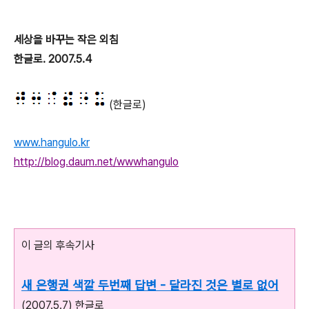
세상을 바꾸는 작은 외침
한글로. 2007.5.4
(한글로)
www.hangulo.kr
http://blog.daum.net/wwwhangulo
이 글의 후속기사
새 은행권 색깔 두번째 답변 - 달라진 것은 별로 없어
(2007.5.7) 한글로