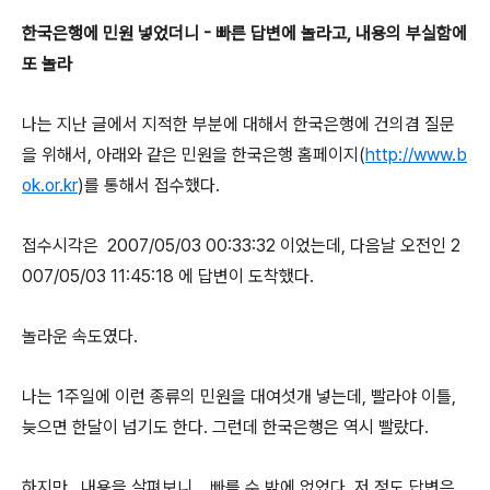
한국은행에 민원 넣었더니 - 빠른 답변에 놀라고, 내용의 부실함에
또 놀라
나는 지난 글에서 지적한 부분에 대해서 한국은행에 건의겸 질문
을 위해서, 아래와 같은 민원을 한국은행 홈페이지(
http://www.b
ok.or.kr
)를 통해서 접수했다.
접수시각은 2007/05/03 00:33:32 이었는데, 다음날 오전인 2
007/05/03 11:45:18 에 답변이 도착했다.
놀라운 속도였다.
나는 1주일에 이런 종류의 민원을 대여섯개 넣는데, 빨라야 이틀,
늦으면 한달이 넘기도 한다. 그런데 한국은행은 역시 빨랐다.
하지만.. 내용을 살펴보니... 빠를 수 밖에 없었다. 저 정도 답변은