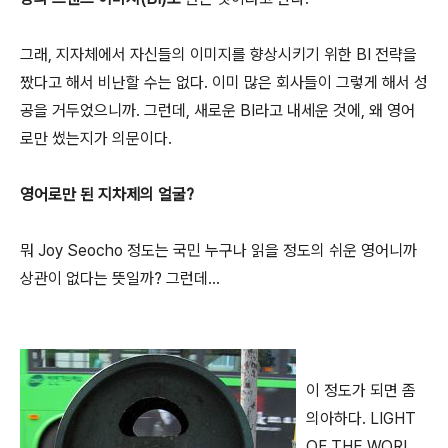
그래, 지자체에서 자신들의 이미지를 향상시키기 위한 BI 전략을
짰다고 해서 비난할 수는 없다. 이미 많은 회사들이 그렇게 해서 성
공을 거두었으니까. 그런데, 새로운 BI라고 내세운 것에, 왜 영어
로만 썼는지가 의문이다.
영어로만 된 지차제의 얼굴?
뭐 Joy Seocho 정도는 국민 누구나 읽을 정도의 쉬운 영어니까
상관이 없다는 뜻일까? 그런데...
이 정도가 되면 좀
의아하다. LIGHT
OF THE WORL