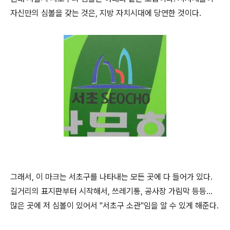
자신만의 심볼을 갖는 것은, 지방 자치시대에 당연한 것이다.
그래서, 이 마크는 서초구를 나타내는 모든 곳에 다 들어가 있다.
길거리의 표지판부터 시작해서, 쓰레기통, 공사장 가림막 등등...
많은 곳에 저 심볼이 있어서 "서초구 소관"임을 알 수 있게 해준다.