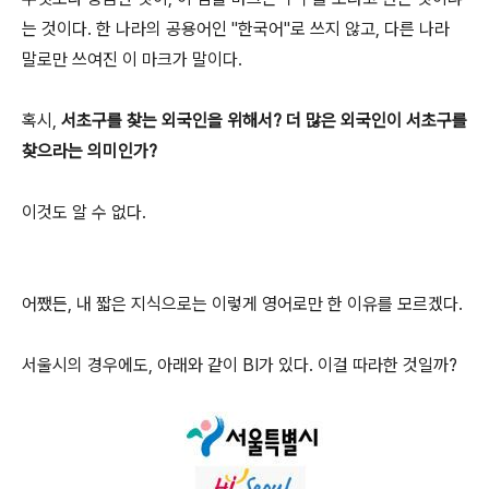
는 것이다. 한 나라의 공용어인 "한국어"로 쓰지 않고, 다른 나라
말로만 쓰여진 이 마크가 말이다.
혹시,
서초구를 찾는 외국인을 위해서? 더 많은 외국인이 서초구를
찾으라는 의미인가?
이것도 알 수 없다.
어쨌든, 내 짧은 지식으로는 이렇게 영어로만 한 이유를 모르겠다.
서울시의 경우에도, 아래와 같이 BI가 있다. 이걸 따라한 것일까?