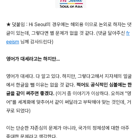
★ 덧붙임 : Hi Seoul의 경우에는 해외용 이므로 논외로 하자는 댓
글이 있는데, 그렇다면 별 문제가 없을 것 같다. (댓글 달아주신
fr
eeism
님께 감사드린다)
영어가 대세라고는 하지만...
영어가 대세다. 다 알고 있다. 하지만, 그렇다고해서 지자체의 얼굴
에서 한글을 뺄 이유는 없을 것 같다.
적어도 공식적인 심볼에는 한
글을 같이 써주면 좋겠다.
(이거 좀 이야기가 이상하다. 오히려 "영
어"를 세계화에 맞추어서 같이 써달라고 부탁해야 맞는 것인데, 거
꾸로 되었다)
이는 단순한 자존심의 문제가 아니라, 국가의 정체성에 대한 아주
중대한 문제라고 생각한다.