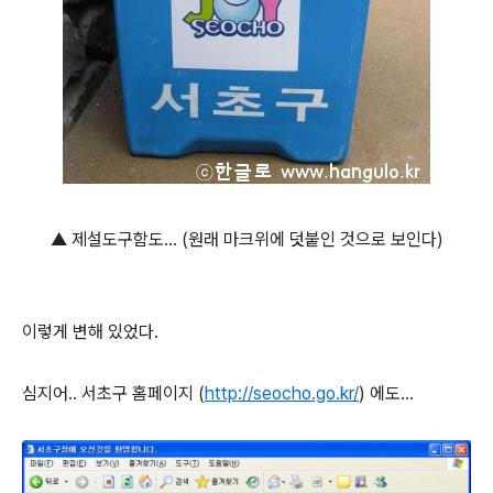
▲ 제설도구함도... (원래 마크위에 덧붙인 것으로 보인다)
이렇게 변해 있었다.
심지어.. 서초구 홈페이지 (
http://seocho.go.kr/
) 에도...